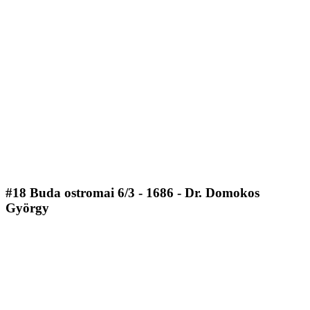
#18 Buda ostromai 6/3 - 1686 - Dr. Domokos
György