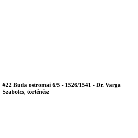
#22 Buda ostromai 6/5 - 1526/1541 - Dr. Varga
Szabolcs, történész