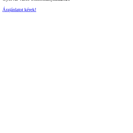
Árajánlatot kérek!